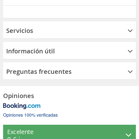
Servicios
Información útil
Preguntas frecuentes
Opiniones
Opiniones 100% verificadas
Excelente