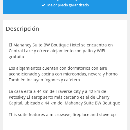
Mejor precio garantizado
Descripción
El Mahaney Suite BW Boutique Hotel se encuentra en
Central Lake y ofrece alojamiento con patio y WiFi
gratuita
Los alojamientos cuentan con dormitorios con aire
acondicionado y cocina con microondas, nevera y horno
También incluyen fogones y cafetera
La casa está a 44 km de Traverse City y a 42 km de
Petoskey El aeropuerto más cercano es el de Cherry
Capital, ubicado a 44 km del Mahaney Suite BW Boutique
This suite features a microwave, fireplace and stovetop