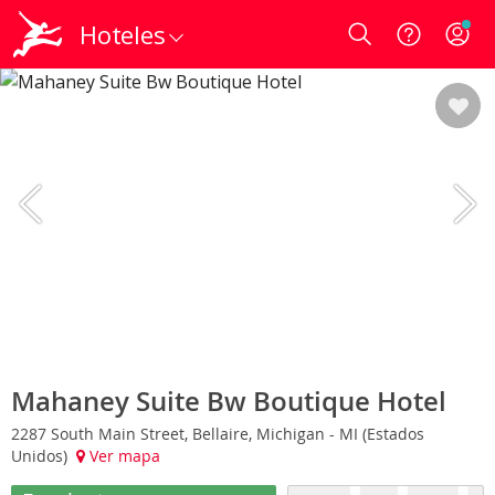
Hoteles
Login
Mahaney Suite Bw Boutique Hotel
2287 South Main Street, Bellaire, Michigan - MI (Estados
Unidos)
Ver mapa