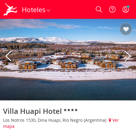
Hoteles
Login
Villa Huapi Hotel
Los Notros 1530, Dina Huapi, Rio Negro (Argentina)
Ver
mapa