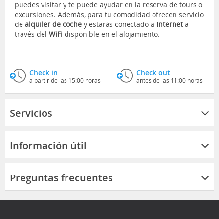
puedes visitar y te puede ayudar en la reserva de tours o
excursiones. Además, para tu comodidad ofrecen servicio
de
alquiler de coche
y estarás conectado a
Internet
a
través del
WiFi
disponible en el alojamiento.
Check in
Check out
a partir de las 15:00 horas
antes de las 11:00 horas
Servicios
Información útil
Preguntas frecuentes