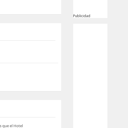
Publicidad
s que el Hotel