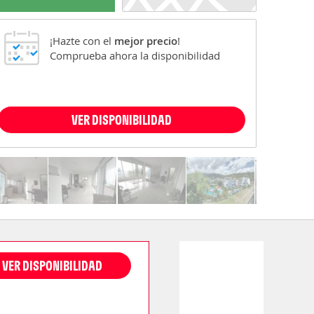
¡Hazte con el
mejor precio
!
Comprueba ahora la disponibilidad
VER DISPONIBILIDAD
VER DISPONIBILIDAD