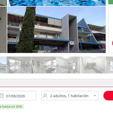
ra hasta un 20%