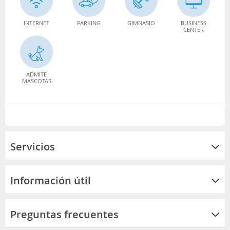
INTERNET
PARKING
GIMNASIO
BUSINESS
CENTER
ADMITE
MASCOTAS
Servicios
Información útil
Preguntas frecuentes