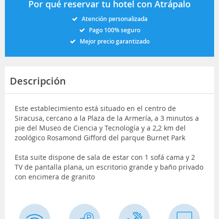
Por qué reservar tu hotel con Atrápalo
Atención personalizada
Pago 100% seguro
Mejor precio garantizado
Descripción
Este establecimiento está situado en el centro de
Siracusa, cercano a la Plaza de la Armería, a 3 minutos a
pie del Museo de Ciencia y Tecnología y a 2,2 km del
zoológico Rosamond Gifford del parque Burnet Park
Esta suite dispone de sala de estar con 1 sofá cama y 2
TV de pantalla plana, un escritorio grande y baño privado
con encimera de granito