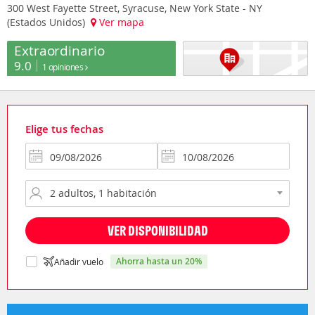
300 West Fayette Street, Syracuse, New York State - NY
(Estados Unidos)
Ver mapa
Extraordinario
9.0
1 opiniones
Elige tus fechas
VER DISPONIBILIDAD
ahorra hasta un 20%
Añadir vuelo