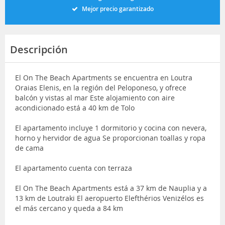
Mejor precio garantizado
Descripción
El On The Beach Apartments se encuentra en Loutra
Oraias Elenis, en la región del Peloponeso, y ofrece
balcón y vistas al mar Este alojamiento con aire
acondicionado está a 40 km de Tolo
El apartamento incluye 1 dormitorio y cocina con nevera,
horno y hervidor de agua Se proporcionan toallas y ropa
de cama
El apartamento cuenta con terraza
El On The Beach Apartments está a 37 km de Nauplia y a
13 km de Loutraki El aeropuerto Elefthérios Venizélos es
el más cercano y queda a 84 km