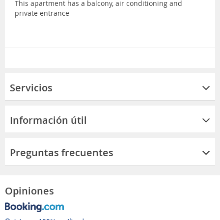
This apartment has a balcony, air conditioning and
private entrance
Servicios
Información útil
Preguntas frecuentes
Opiniones