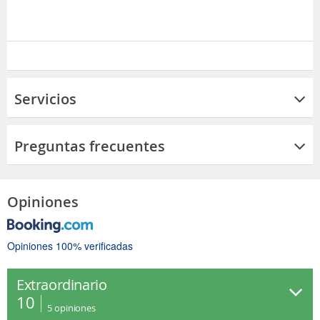
Servicios
Preguntas frecuentes
Opiniones
Opiniones 100% verificadas
Extraordinario
10
5
opiniones