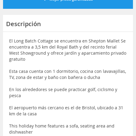
Descripción
El Long Batch Cottage se encuentra en Shepton Mallet Se
encuentra a 3,5 km del Royal Bath y del recinto ferial
West Showground y ofrece jardín y aparcamiento privado
gratuito
Esta casa cuenta con 1 dormitorio, cocina con lavavajillas,
TV, zona de estar y baño con bañera o ducha
En los alrededores se puede practicar golf, ciclismo y
pesca
El aeropuerto más cercano es el de Bristol, ubicado a 31
km de la casa
This holiday home features a sofa, seating area and
dishwasher