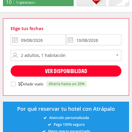
10
5 opiniones
Elige tus fechas
VER DISPONIBILIDAD
ahorra hasta un 20%
Añadir vuelo
Por qué reservar tu hotel con Atrápalo
Atención personalizada
Pago 100% seguro
Mejor precio garantizado