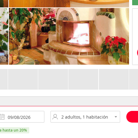
ra hasta un 20%