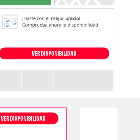
¡Hazte con el
mejor precio
!
Comprueba ahora la disponibilidad
VER DISPONIBILIDAD
VER DISPONIBILIDAD