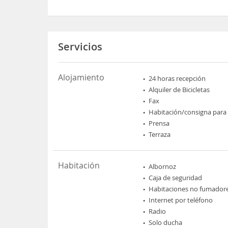
Servicios
Alojamiento
24 horas recepción
Alquiler de Bicicletas
Fax
Habitación/consigna para
Prensa
Terraza
Habitación
Albornoz
Caja de seguridad
Habitaciones no fumador
Internet por teléfono
Radio
Solo ducha