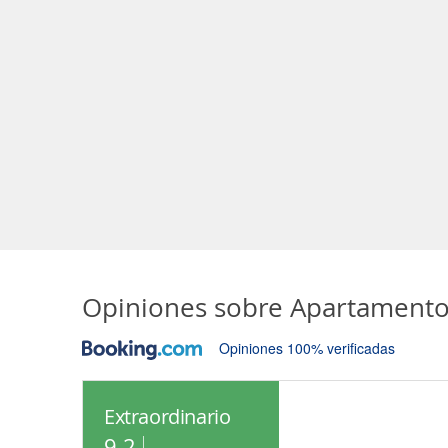
Opiniones sobre
Apartamento 
Opiniones 100% verificadas
Extraordinario
9.2