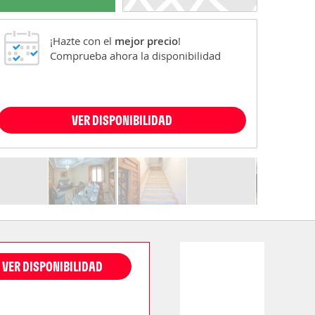
¡Hazte con el
mejor precio
!
Comprueba ahora la disponibilidad
VER DISPONIBILIDAD
VER DISPONIBILIDAD