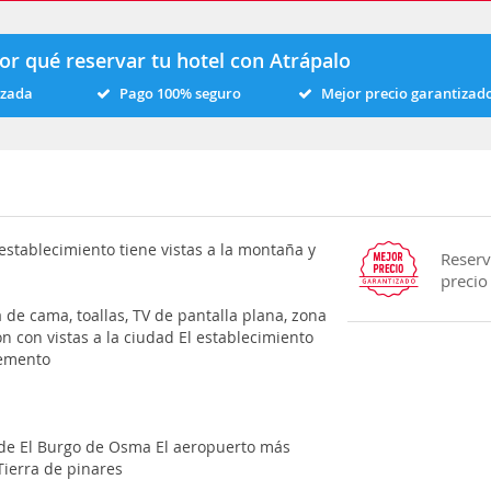
or qué reservar tu hotel con Atrápalo
izada
Pago 100% seguro
Mejor precio garantizad
establecimiento tiene vistas a la montaña y
Reserv
precio
 de cama, toallas, TV de pantalla plana, zona
 con vistas a la ciudad El establecimiento
lemento
 de El Burgo de Osma El aeropuerto más
Tierra de pinares