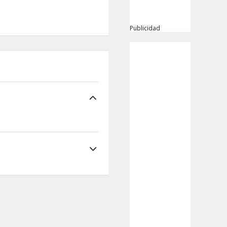
Publicidad