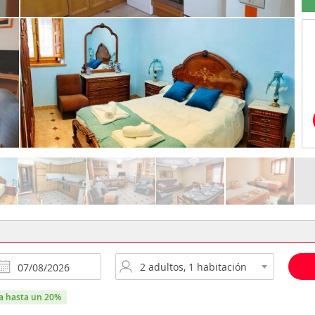
ra hasta un 20%