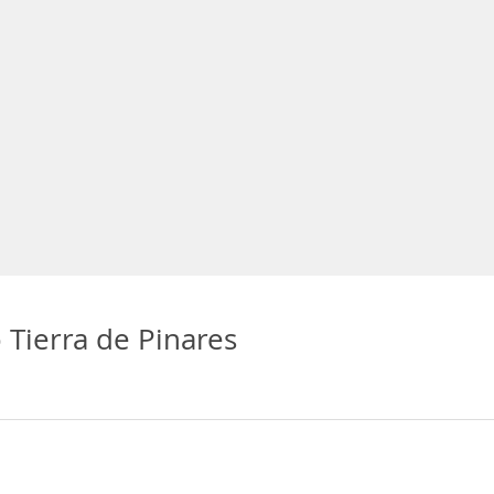
Tierra de Pinares