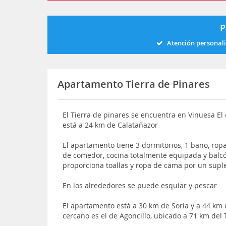
P
Atención personal
Apartamento Tierra de Pinares
El Tierra de pinares se encuentra en Vinuesa El 
está a 24 km de Calatañazor
El apartamento tiene 3 dormitorios, 1 baño, ropa
de comedor, cocina totalmente equipada y balcón
proporciona toallas y ropa de cama por un sup
En los alrededores se puede esquiar y pescar
El apartamento está a 30 km de Soria y a 44 km
cercano es el de Agoncillo, ubicado a 71 km del 