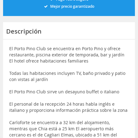
Mejor precio garantizado
Descripción
El Porto Pino Club se encuentra en Porto Pino y ofrece
restaurante, piscina exterior de temporada, bar y jardín
El hotel ofrece habitaciones familiares
Todas las habitaciones incluyen TV, baño privado y patio
con vistas al jardín
El Porto Pino Club sirve un desayuno buffet o italiano
El personal de la recepción 24 horas habla inglés e
italiano y proporciona información práctica sobre la zona
Carloforte se encuentra a 32 km del alojamiento,
mientras que Chia está a 25 km El aeropuerto más
cercano es el de Cagliari Elmas, ubicado a 51 km del