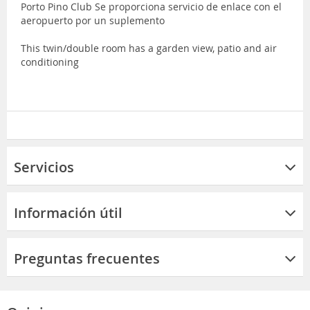
Porto Pino Club Se proporciona servicio de enlace con el
aeropuerto por un suplemento
This twin/double room has a garden view, patio and air
conditioning
Servicios
Información útil
Preguntas frecuentes