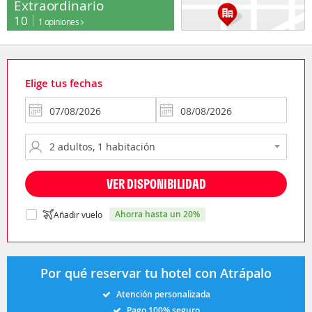
Extraordinario
10
1 opiniones
Elige tus fechas
VER DISPONIBILIDAD
ahorra hasta un 20%
Añadir vuelo
Por qué reservar tu hotel con Atrápalo
Atención personalizada
Pago 100% seguro