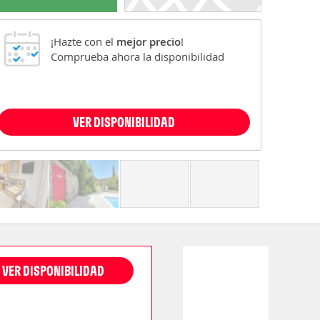
¡Hazte con el
mejor precio
!
Comprueba ahora la disponibilidad
VER DISPONIBILIDAD
VER DISPONIBILIDAD