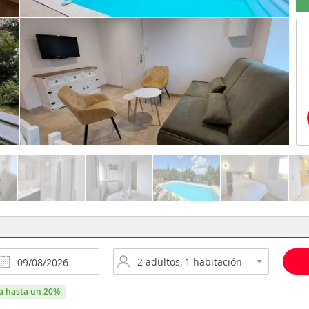
ra hasta un 20%