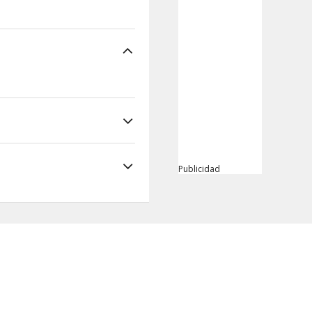
Publicidad