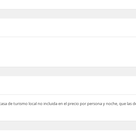
tasa de turismo local no incluida en el precio por persona y noche, que las 