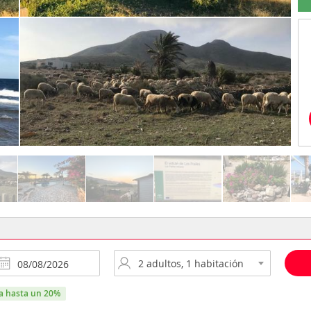
ra hasta un 20%