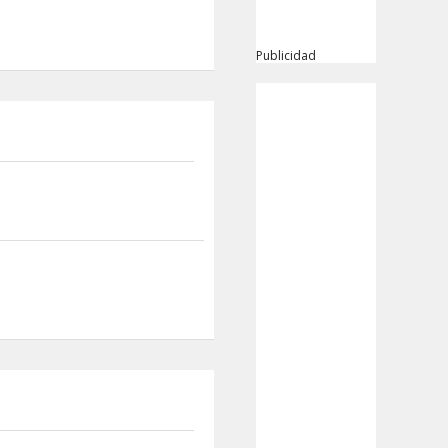
Publicidad