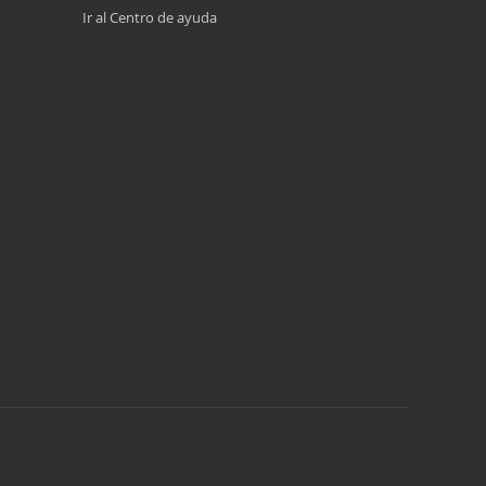
Ir al Centro de ayuda