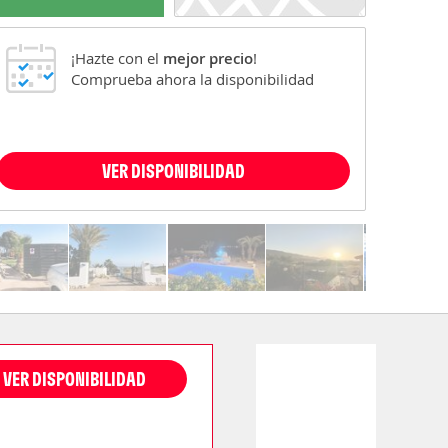
¡Hazte con el
mejor precio
!
Comprueba ahora la disponibilidad
VER DISPONIBILIDAD
VER DISPONIBILIDAD