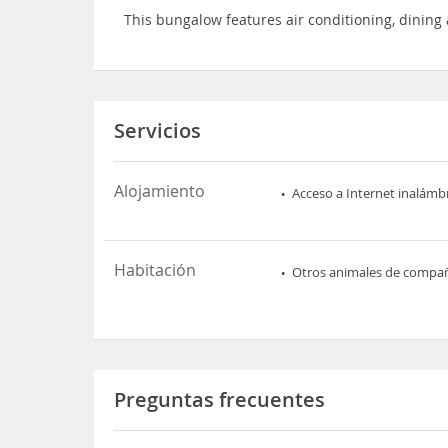
This bungalow features air conditioning, dining
Servicios
Alojamiento
Acceso a Internet inalámb
Habitación
Otros animales de compa
Preguntas frecuentes