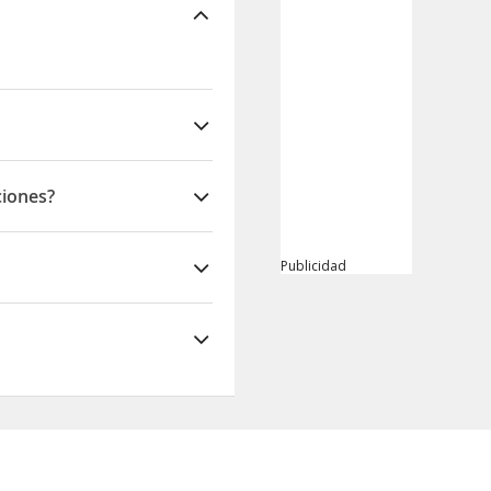
ciones?
Publicidad