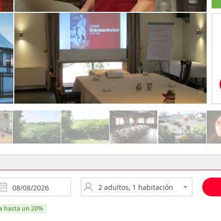
ra hasta un 20%