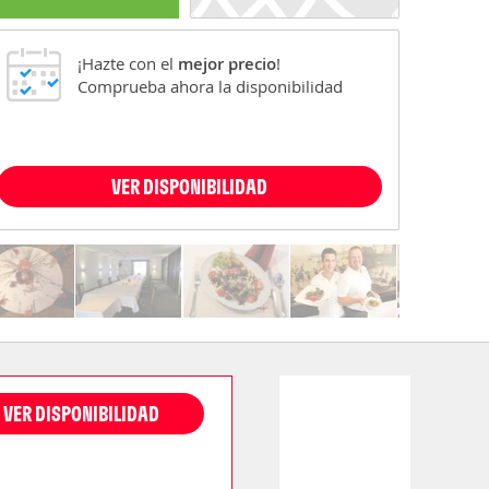
¡Hazte con el
mejor precio
!
Comprueba ahora la disponibilidad
VER DISPONIBILIDAD
VER DISPONIBILIDAD