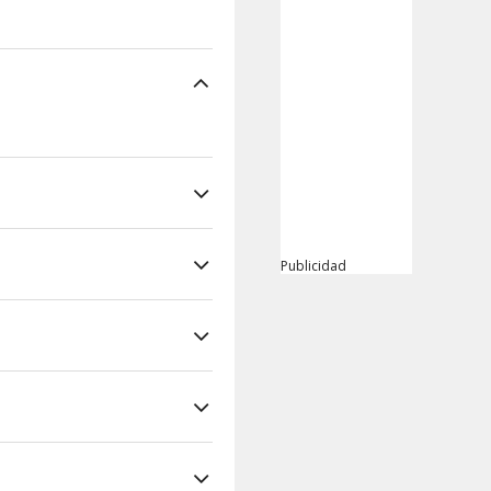
Publicidad