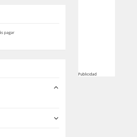
ás pagar
Publicidad