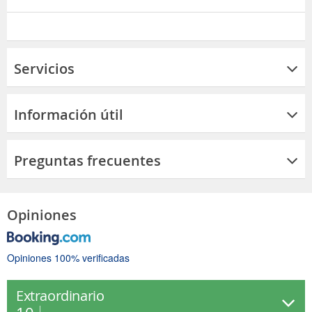
Servicios
Información útil
Preguntas frecuentes
Opiniones
Opiniones 100% verificadas
Extraordinario