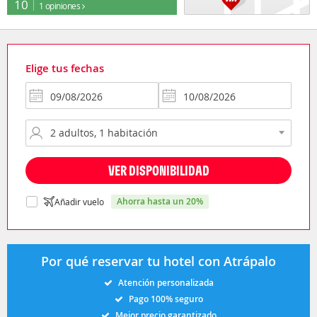
10
1 opiniones
Elige tus fechas
VER DISPONIBILIDAD
ahorra hasta un 20%
Añadir vuelo
Por qué reservar tu hotel con Atrápalo
Atención personalizada
Pago 100% seguro
Mejor precio garantizado