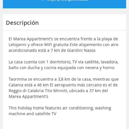
Descripción
El Marea Appartment's se encuentra frente a la playa de
Letojanni y ofrece WiFi gratuita Este alojamiento con aire
acondicionado está a 7 km de Giardini Naxos
La casa cuenta con 1 dormitorio, TV vía satélite, lavadora,
baño con ducha y cocina equipada con nevera y horno
Taormina se encuentra a 3,8 km de la casa, mientras que
Catania está a 46 km El aeropuerto más cercano es el de
Reggio di Calabria Tito Minniti, ubicado a 37 km del
Marea Appartment's
This holiday home features air conditioning, washing
machine and satellite TV