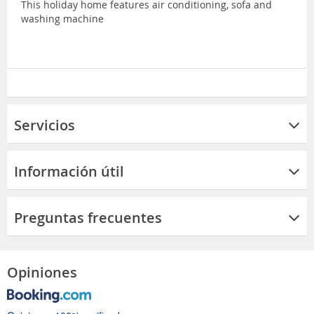
This holiday home features air conditioning, sofa and
washing machine
Servicios
Información útil
Preguntas frecuentes
Opiniones