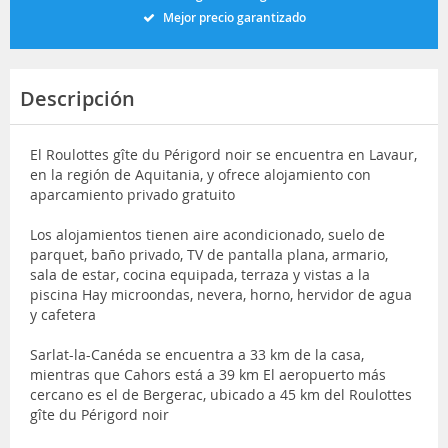
Mejor precio garantizado
Descripción
El Roulottes gîte du Périgord noir se encuentra en Lavaur,
en la región de Aquitania, y ofrece alojamiento con
aparcamiento privado gratuito
Los alojamientos tienen aire acondicionado, suelo de
parquet, baño privado, TV de pantalla plana, armario,
sala de estar, cocina equipada, terraza y vistas a la
piscina Hay microondas, nevera, horno, hervidor de agua
y cafetera
Sarlat-la-Canéda se encuentra a 33 km de la casa,
mientras que Cahors está a 39 km El aeropuerto más
cercano es el de Bergerac, ubicado a 45 km del Roulottes
gîte du Périgord noir