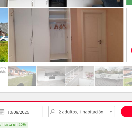
ra hasta un 20%