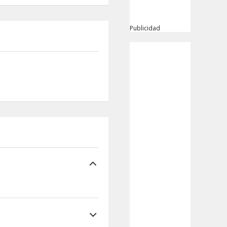
Publicidad