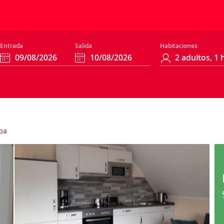
Entrada
Salida
Habitaciones
pa