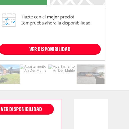
¡Hazte con el
mejor precio
!
Comprueba ahora la disponibilidad
VER DISPONIBILIDAD
VER DISPONIBILIDAD