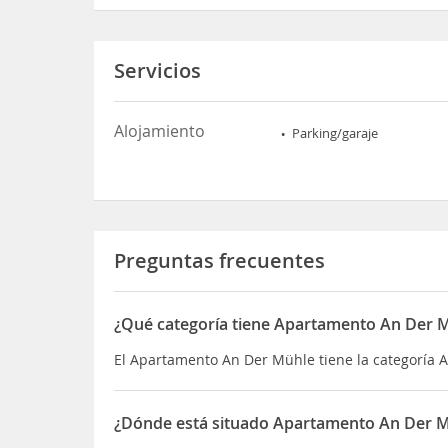
Servicios
Alojamiento
Parking/garaje
Preguntas frecuentes
¿Qué categoría tiene Apartamento An Der 
El Apartamento An Der Mühle tiene la categoría
¿Dónde está situado Apartamento An Der 