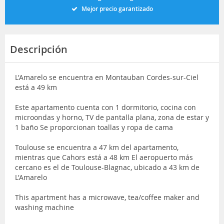
Mejor precio garantizado
Descripción
L'Amarelo se encuentra en Montauban Cordes-sur-Ciel
está a 49 km
Este apartamento cuenta con 1 dormitorio, cocina con
microondas y horno, TV de pantalla plana, zona de estar y
1 baño Se proporcionan toallas y ropa de cama
Toulouse se encuentra a 47 km del apartamento,
mientras que Cahors está a 48 km El aeropuerto más
cercano es el de Toulouse-Blagnac, ubicado a 43 km de
L'Amarelo
This apartment has a microwave, tea/coffee maker and
washing machine