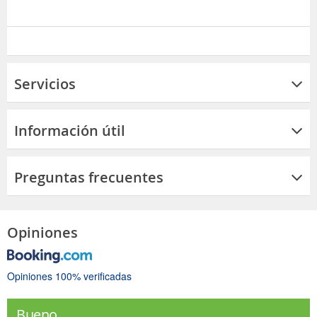
Servicios
Información útil
Preguntas frecuentes
Opiniones
Opiniones 100% verificadas
Bueno