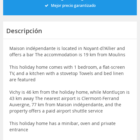
Mejor precio garantizado
Descripción
Maison indépendante is located in Noyant-d?Allier and
offers a bar The accommodation is 19 km from Moulins
This holiday home comes with 1 bedroom, a flat-screen
TV, and a kitchen with a stovetop Towels and bed linen
are featured
Vichy is 46 km from the holiday home, while Montluçon is
43 km away The nearest airport is Clermont-Ferrand
Auvergne, 77 km from Maison indépendante, and the
property offers a paid airport shuttle service
This holiday home has a minibar, oven and private
entrance