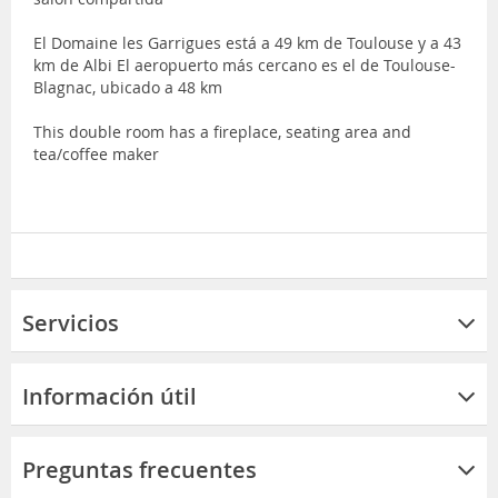
El Domaine les Garrigues está a 49 km de Toulouse y a 43
km de Albi El aeropuerto más cercano es el de Toulouse-
Blagnac, ubicado a 48 km
This double room has a fireplace, seating area and
tea/coffee maker
Servicios
Información útil
Preguntas frecuentes