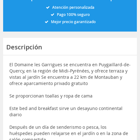
Atención personalizada
Pago 100% seguro
Mejor precio garantizado
Descripción
El Domaine les Garrigues se encuentra en Puygaillard-de-
Quercy, en la región de Midi-Pyrénées, y ofrece terraza y
vistas al jardín Se encuentra a 22 km de Montauban y
ofrece aparcamiento privado gratuito
Se proporcionan toallas y ropa de cama
Este bed and breakfast sirve un desayuno continental
diario
Después de un día de senderismo o pesca, los
huéspedes pueden relajarse en el jardín o en la zona de
salón compartida