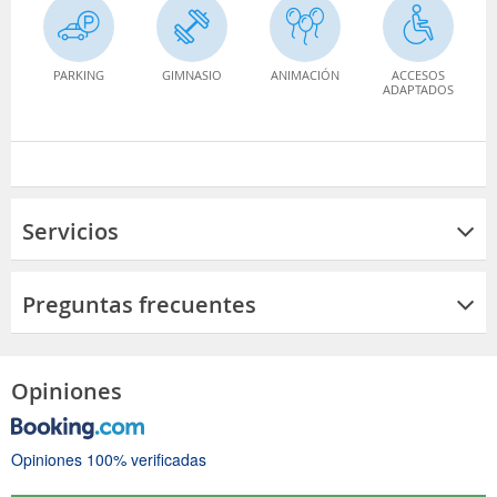
PARKING
GIMNASIO
ANIMACIÓN
ACCESOS
ADAPTADOS
Servicios
Preguntas frecuentes
Opiniones
Opiniones 100% verificadas