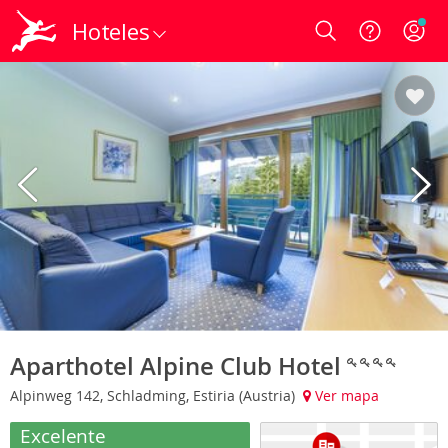
Hoteles
Login
Aparthotel Alpine Club Hotel
Alpinweg 142, Schladming, Estiria (Austria)
Ver mapa
Excelente