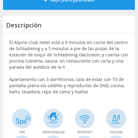
Mejor precio garantizado
Descripción
El Alpine Club Hotel está a 5 minutos en coche del centro
de Schladming y a 5 minutos a pie de las pistas de la
estación de esquí de Schladming-Dachstein, y cuenta con
piscina cubierta, sauna, un restaurante con carta y una
parada del autobús de la n
Apartamento con 3 dormitorios, sala de estar con TV de
pantalla plana vía satélite y reproductor de DVD, cocina,
baño, lavadora, ropa de cama y toallas
SPA
HIDROMASAJE
INTERNET
PISCINA