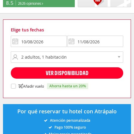
8.5
2626 opiniones
Elige tus fechas
VER DISPONIBILIDAD
ahorra hasta un 20%
Añadir vuelo
Por qué reservar tu hotel con Atrápalo
Atención personalizada
Pago 100% seguro