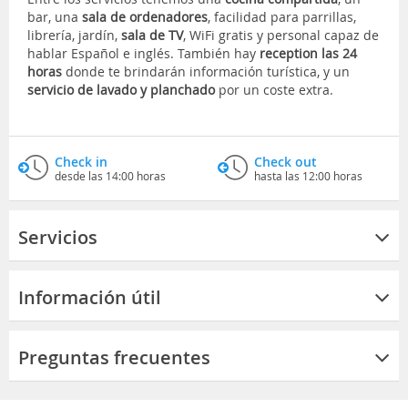
bar, una
sala de ordenadores
, facilidad para parrillas,
librería, jardín,
sala de TV
, WiFi gratis y personal capaz de
hablar Español e inglés. También hay
reception las 24
horas
donde te brindarán información turística, y un
servicio de lavado y planchado
por un coste extra.
Check in
Check out
desde las 14:00 horas
hasta las 12:00 horas
Servicios
Información útil
Preguntas frecuentes