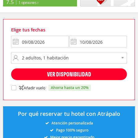
7.5
1 opiniones
Elige tus fechas
VER DISPONIBILIDAD
ahorra hasta un 20%
Añadir vuelo
Por qué reservar tu hotel con Atrápalo
Atención personalizada
Pago 100% seguro
Mejor precio garantizado