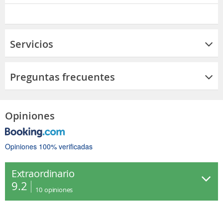
Servicios
Preguntas frecuentes
Opiniones
Opiniones 100% verificadas
Extraordinario
9.2
10
opiniones