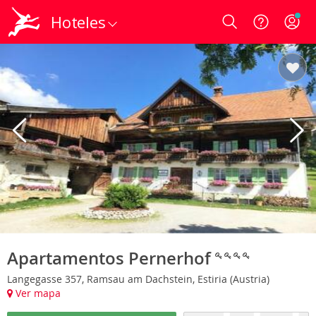
Hoteles
Login
Apartamentos Pernerhof
Langegasse 357, Ramsau am Dachstein, Estiria (Austria)
Ver mapa