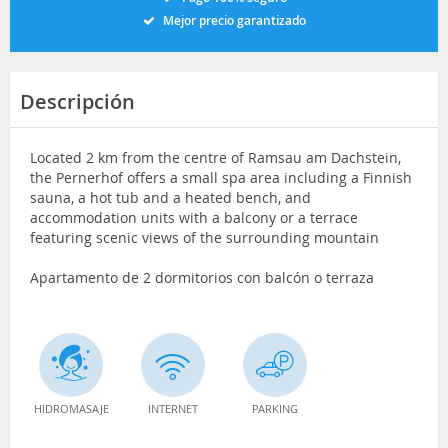
Mejor precio garantizado
Descripción
Located 2 km from the centre of Ramsau am Dachstein,
the Pernerhof offers a small spa area including a Finnish
sauna, a hot tub and a heated bench, and
accommodation units with a balcony or a terrace
featuring scenic views of the surrounding mountain
Apartamento de 2 dormitorios con balcón o terraza
HIDROMASAJE
INTERNET
PARKING