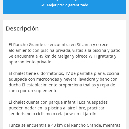
Mejor precio garantizado
Descripción
El Rancho Grande se encuentra en Silvania y ofrece
alojamiento con piscina privada, vistas a la piscina y patio
Se encuentra a 49 km de Melgar y ofrece WiFi gratuita y
aparcamiento privado
El chalet tiene 6 dormitorios, TV de pantalla plana, cocina
equipada con microondas y nevera, lavadora y baño con
ducha El establecimiento proporciona toallas y ropa de
cama por un suplemento
El chalet cuenta con parque infantil Los huéspedes
pueden nadar en la piscina al aire libre, practicar
senderismo o ciclismo o relajarse en el jardín
Funza se encuentra a 43 km del Rancho Grande, mientras