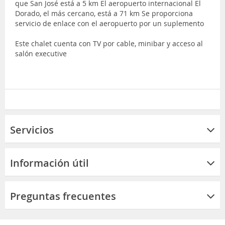
que San José está a 5 km El aeropuerto internacional El
Dorado, el más cercano, está a 71 km Se proporciona
servicio de enlace con el aeropuerto por un suplemento
Este chalet cuenta con TV por cable, minibar y acceso al
salón executive
Servicios
Información útil
Preguntas frecuentes