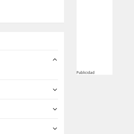
Publicidad