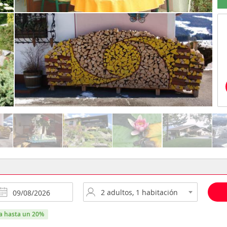
ra hasta un 20%