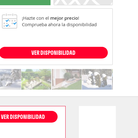
¡Hazte con el
mejor precio
!
Comprueba ahora la disponibilidad
VER DISPONIBILIDAD
VER DISPONIBILIDAD