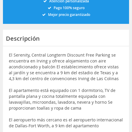
Atención personalizada
Pago 100% seguro
Mejor precio garantizado
Descripción
El Serenity, Central Longterm Discount Free Parking se
encuentra en Irving y ofrece alojamiento con aire
acondicionado y balcón El establecimiento ofrece vistas
al jardín y se encuentra a 9 km del estadio de Texas y a
4,3 km del centro de convenciones Irving de Las Colinas
El apartamento está equipado con 1 dormitorio, TV de
pantalla plana y cocina totalmente equipada con
lavavajillas, microondas, lavadora, nevera y horno Se
proporcionan toallas y ropa de cama
El aeropuerto más cercano es el aeropuerto internacional
de Dallas-Fort Worth, a 9 km del apartamento