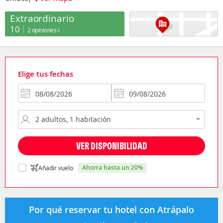
Extraordinario
10
2 opiniones
Elige tus fechas
VER DISPONIBILIDAD
ahorra hasta un 20%
Añadir vuelo
Por qué reservar tu hotel con Atrápalo