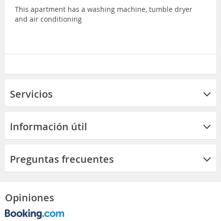
This apartment has a washing machine, tumble dryer
and air conditioning
Servicios
Información útil
Preguntas frecuentes
Opiniones