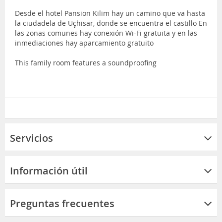
Desde el hotel Pansion Kilim hay un camino que va hasta
la ciudadela de Uçhisar, donde se encuentra el castillo En
las zonas comunes hay conexión Wi-Fi gratuita y en las
inmediaciones hay aparcamiento gratuito
This family room features a soundproofing
Servicios
Información útil
Preguntas frecuentes