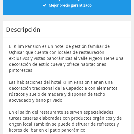
Mejor precio garantizado
Descripción
El Kilim Pansion es un hotel de gestión familiar de
Uçhisar que cuenta con locales de restauración
exclusivos y vistas panorámicas al valle Pigeon Tiene una
decoración de estilo cueva y ofrece habitaciones
pintorescas
Las habitaciones del hotel Kilim Pansion tienen una
decoración tradicional de la Capadocia con elementos
rústicos y suelo de madera y disponen de techo
abovedado y baño privado
En el salón del restaurante se sirven especialidades
turcas caseras elaboradas con productos orgánicos y de
origen local También se puede disfrutar de refrescos y
licores del bar en el patio panorámico