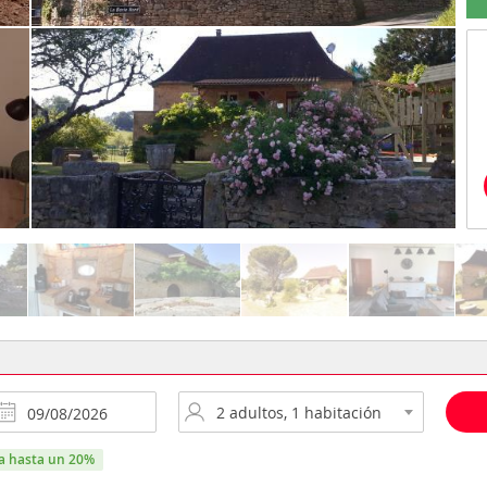
ra hasta un 20%