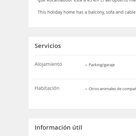
This holiday home has a balcony, sofa and cable
Servicios
Alojamiento
Parking/garaje
Habitación
Otros animales de compa
Información útil