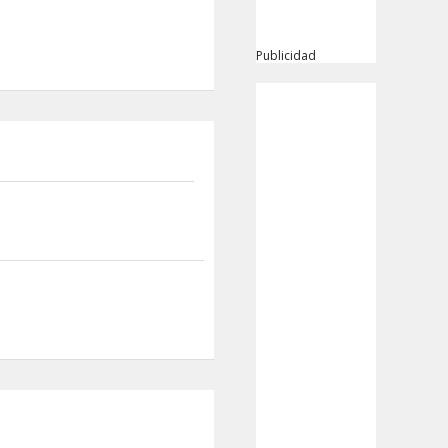
Publicidad