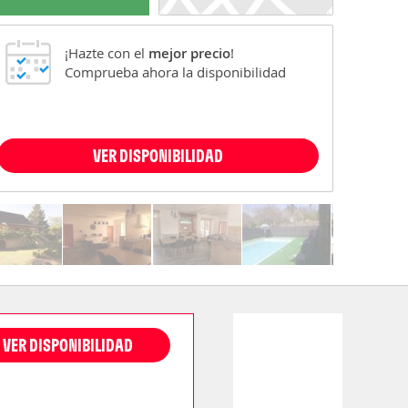
¡Hazte con el
mejor precio
!
Comprueba ahora la disponibilidad
VER DISPONIBILIDAD
VER DISPONIBILIDAD