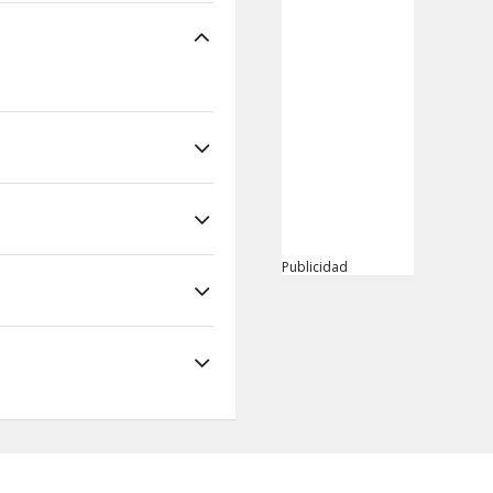
Publicidad