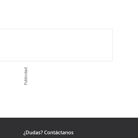
Publicidad
¿Dudas? Contáctanos