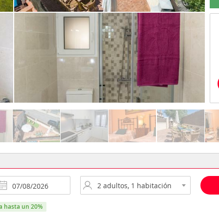
ra hasta un 20%