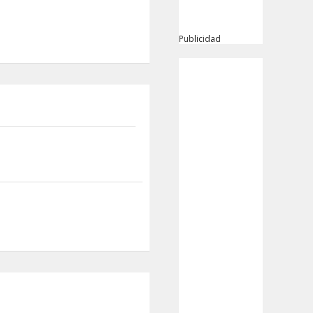
Publicidad