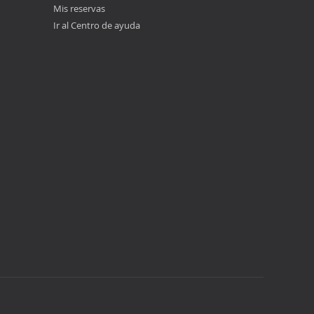
Mis reservas
Ir al Centro de ayuda