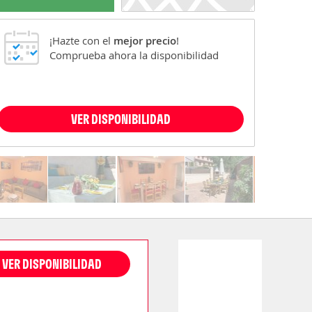
¡Hazte con el
mejor precio
!
Comprueba ahora la disponibilidad
VER DISPONIBILIDAD
VER DISPONIBILIDAD