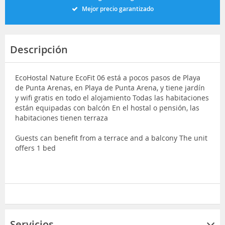
Mejor precio garantizado
Descripción
EcoHostal Nature EcoFit 06 está a pocos pasos de Playa
de Punta Arenas, en Playa de Punta Arena, y tiene jardín
y wifi gratis en todo el alojamiento Todas las habitaciones
están equipadas con balcón En el hostal o pensión, las
habitaciones tienen terraza
Guests can benefit from a terrace and a balcony The unit
offers 1 bed
Servicios