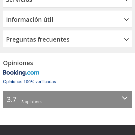
Información útil
Preguntas frecuentes
Opiniones
Opiniones 100% verificadas
3.7
3
opiniones