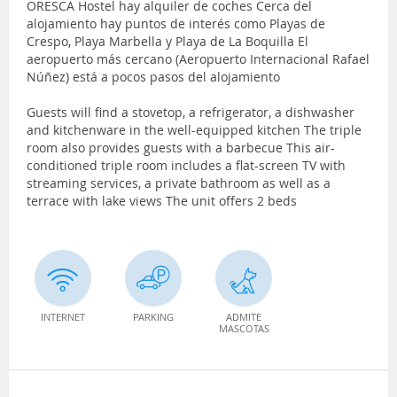
ORESCA Hostel hay alquiler de coches Cerca del
alojamiento hay puntos de interés como Playas de
Crespo, Playa Marbella y Playa de La Boquilla El
aeropuerto más cercano (Aeropuerto Internacional Rafael
Núñez) está a pocos pasos del alojamiento
Guests will find a stovetop, a refrigerator, a dishwasher
and kitchenware in the well-equipped kitchen The triple
room also provides guests with a barbecue This air-
conditioned triple room includes a flat-screen TV with
streaming services, a private bathroom as well as a
terrace with lake views The unit offers 2 beds
INTERNET
PARKING
ADMITE
MASCOTAS