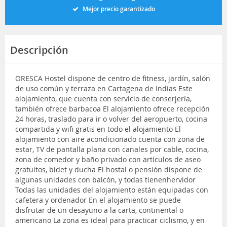
Mejor precio garantizado
Descripción
ORESCA Hostel dispone de centro de fitness, jardín, salón
de uso común y terraza en Cartagena de Indias Este
alojamiento, que cuenta con servicio de conserjería,
también ofrece barbacoa El alojamiento ofrece recepción
24 horas, traslado para ir o volver del aeropuerto, cocina
compartida y wifi gratis en todo el alojamiento El
alojamiento con aire acondicionado cuenta con zona de
estar, TV de pantalla plana con canales por cable, cocina,
zona de comedor y baño privado con artículos de aseo
gratuitos, bidet y ducha El hostal o pensión dispone de
algunas unidades con balcón, y todas tienenhervidor
Todas las unidades del alojamiento están equipadas con
cafetera y ordenador En el alojamiento se puede
disfrutar de un desayuno a la carta, continental o
americano La zona es ideal para practicar ciclismo, y en