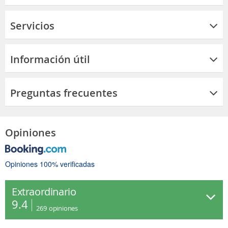
Servicios
Información útil
Preguntas frecuentes
Opiniones
Opiniones 100% verificadas
Extraordinario
9.4
269
opiniones