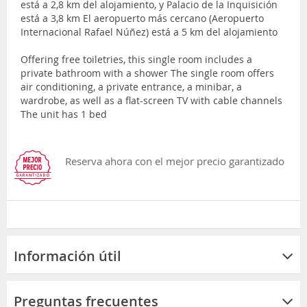
está a 2,8 km del alojamiento, y Palacio de la Inquisición
está a 3,8 km El aeropuerto más cercano (Aeropuerto
Internacional Rafael Núñez) está a 5 km del alojamiento
Offering free toiletries, this single room includes a
private bathroom with a shower The single room offers
air conditioning, a private entrance, a minibar, a
wardrobe, as well as a flat-screen TV with cable channels
The unit has 1 bed
Reserva ahora con el mejor precio garantizado
Información útil
Preguntas frecuentes