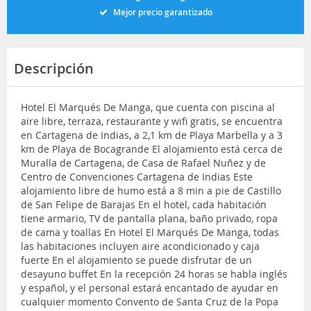
Mejor precio garantizado
Descripción
Hotel El Marqués De Manga, que cuenta con piscina al
aire libre, terraza, restaurante y wifi gratis, se encuentra
en Cartagena de Indias, a 2,1 km de Playa Marbella y a 3
km de Playa de Bocagrande El alojamiento está cerca de
Muralla de Cartagena, de Casa de Rafael Nuñez y de
Centro de Convenciones Cartagena de Indias Este
alojamiento libre de humo está a 8 min a pie de Castillo
de San Felipe de Barajas En el hotel, cada habitación
tiene armario, TV de pantalla plana, baño privado, ropa
de cama y toallas En Hotel El Marqués De Manga, todas
las habitaciones incluyen aire acondicionado y caja
fuerte En el alojamiento se puede disfrutar de un
desayuno buffet En la recepción 24 horas se habla inglés
y español, y el personal estará encantado de ayudar en
cualquier momento Convento de Santa Cruz de la Popa