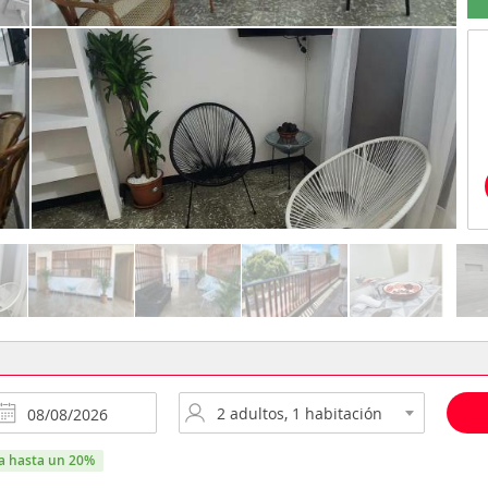
ra hasta un 20%