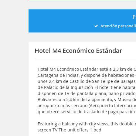
P
Atención personal
Hotel M4 Económico Estándar
Hotel M4 Económico Estándar está a 2,3 km de C
Cartagena de Indias, y dispone de habitaciones 
unos 2,4 km de Castillo de San Felipe de Barajas
de Palacio de la Inquisición El hotel tiene habita
disponen de TV de pantalla plana, baño privado 
Bolívar está a 5,4 km del alojamiento, y Museo d
aeropuerto más cercano (Aeropuerto Internacion
que ofrece servicio de traslado de pago para ir 
Featuring a balcony with city views, this double 
screen TV The unit offers 1 bed