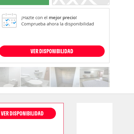
¡Hazte con el
mejor precio
!
Comprueba ahora la disponibilidad
VER DISPONIBILIDAD
VER DISPONIBILIDAD