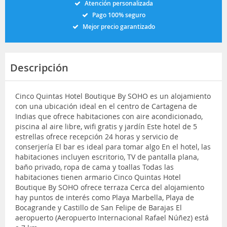
Atención personalizada
Pago 100% seguro
Mejor precio garantizado
Descripción
Cinco Quintas Hotel Boutique By SOHO es un alojamiento
con una ubicación ideal en el centro de Cartagena de
Indias que ofrece habitaciones con aire acondicionado,
piscina al aire libre, wifi gratis y jardín Este hotel de 5
estrellas ofrece recepción 24 horas y servicio de
conserjería El bar es ideal para tomar algo En el hotel, las
habitaciones incluyen escritorio, TV de pantalla plana,
baño privado, ropa de cama y toallas Todas las
habitaciones tienen armario Cinco Quintas Hotel
Boutique By SOHO ofrece terraza Cerca del alojamiento
hay puntos de interés como Playa Marbella, Playa de
Bocagrande y Castillo de San Felipe de Barajas El
aeropuerto (Aeropuerto Internacional Rafael Núñez) está