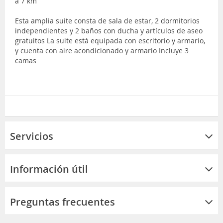
a 7 km
Esta amplia suite consta de sala de estar, 2 dormitorios
independientes y 2 baños con ducha y artículos de aseo
gratuitos La suite está equipada con escritorio y armario,
y cuenta con aire acondicionado y armario Incluye 3
camas
Servicios
Información útil
Preguntas frecuentes