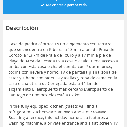
Mejor precio garantizado
Descripción
Casa de piedra céntrica Es un alojamiento con terraza
que se encuentra en Ribeira, a 13 min a pie de Praia de
Coroso, a 1,3 km de Praia de Touro y a 17 min a pie de
Playa de Area da Secada Esta casa o chalet tiene acceso a
un balcón Esta casa o chalet cuenta con 2 dormitorios,
cocina con nevera y horno, TV de pantalla plana, zona de
estar y 1 baño con bidet Hay toallas y ropa de cama en la
casa o chalet Isla de Cortegada está a 44 km del
alojamiento El aeropuerto más cercano (Aeropuerto de
Santiago de Compostela) está a 82 km
In the fully equipped kitchen, guests will find a
refrigerator, kitchenware, an oven and a microwave
Boasting a terrace, this holiday home also features a
washing machine, a private entrance and a flat-screen TV