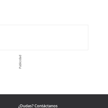
Publicidad
¿Dudas? Contáctanos