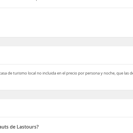
tasa de turismo local no incluida en el precio por persona y noche, que las 
auts de Lastours?