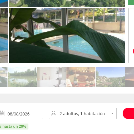
ra hasta un 20%