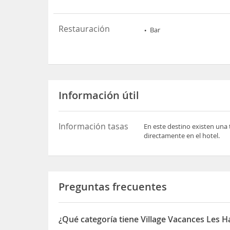
Restauración
Bar
Información útil
Información tasas
En este destino existen una 
directamente en el hotel.
Preguntas frecuentes
¿Qué categoría tiene Village Vacances Les H