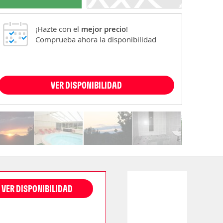
¡Hazte con el
mejor precio
!
Comprueba ahora la disponibilidad
VER DISPONIBILIDAD
VER DISPONIBILIDAD