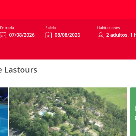
Entrada
Salida
Habitaciones
e Lastours