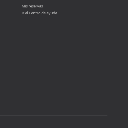
Mis reservas
Ir al Centro de ayuda