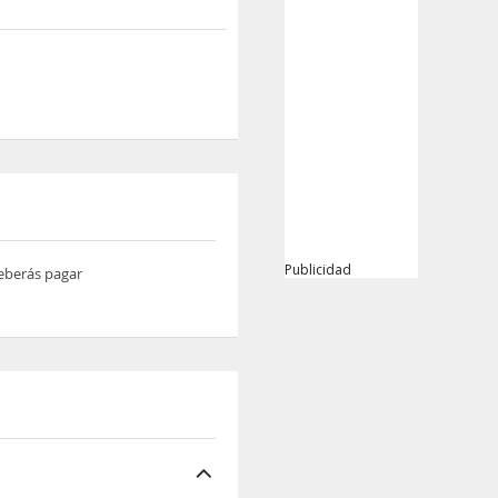
Publicidad
deberás pagar