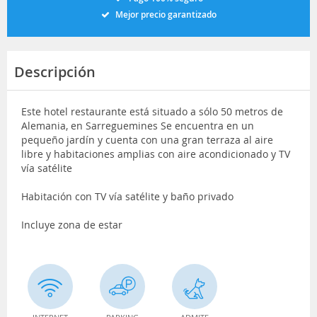
Mejor precio garantizado
Descripción
Este hotel restaurante está situado a sólo 50 metros de
Alemania, en Sarreguemines Se encuentra en un
pequeño jardín y cuenta con una gran terraza al aire
libre y habitaciones amplias con aire acondicionado y TV
vía satélite
Habitación con TV vía satélite y baño privado
Incluye zona de estar