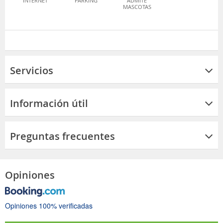
INTERNET
PARKING
ADMITE
MASCOTAS
Servicios
Información útil
Preguntas frecuentes
Opiniones
Opiniones 100% verificadas