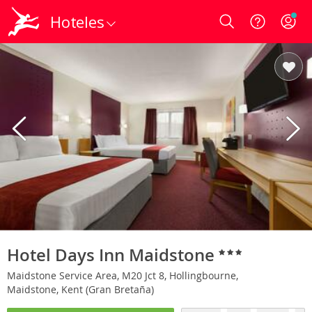
Hoteles
Login
Hotel Days Inn Maidstone
Maidstone Service Area, M20 Jct 8, Hollingbourne,
Maidstone, Kent (Gran Bretaña)