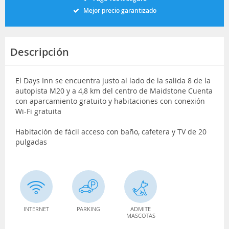
Mejor precio garantizado
Descripción
El Days Inn se encuentra justo al lado de la salida 8 de la
autopista M20 y a 4,8 km del centro de Maidstone Cuenta
con aparcamiento gratuito y habitaciones con conexión
Wi-Fi gratuita
Habitación de fácil acceso con baño, cafetera y TV de 20
pulgadas
INTERNET
PARKING
ADMITE
MASCOTAS