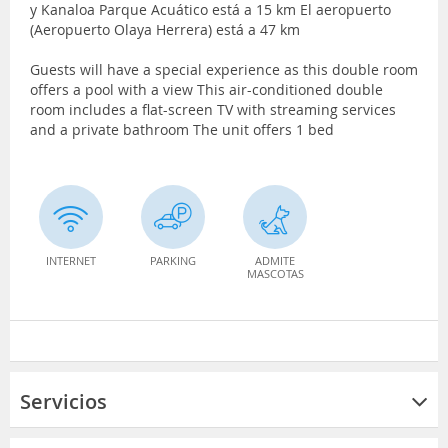
y Kanaloa Parque Acuático está a 15 km El aeropuerto
(Aeropuerto Olaya Herrera) está a 47 km
Guests will have a special experience as this double room
offers a pool with a view This air-conditioned double
room includes a flat-screen TV with streaming services
and a private bathroom The unit offers 1 bed
INTERNET
PARKING
ADMITE
MASCOTAS
Servicios