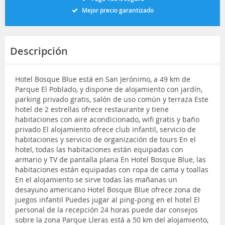
Mejor precio garantizado
Descripción
Hotel Bosque Blue está en San Jerónimo, a 49 km de
Parque El Poblado, y dispone de alojamiento con jardín,
parking privado gratis, salón de uso común y terraza Este
hotel de 2 estrellas ofrece restaurante y tiene
habitaciones con aire acondicionado, wifi gratis y baño
privado El alojamiento ofrece club infantil, servicio de
habitaciones y servicio de organización de tours En el
hotel, todas las habitaciones están equipadas con
armario y TV de pantalla plana En Hotel Bosque Blue, las
habitaciones están equipadas con ropa de cama y toallas
En el alojamiento se sirve todas las mañanas un
desayuno americano Hotel Bosque Blue ofrece zona de
juegos infantil Puedes jugar al ping-pong en el hotel El
personal de la recepción 24 horas puede dar consejos
sobre la zona Parque Lleras está a 50 km del alojamiento,