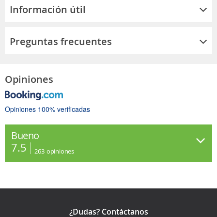
Información útil
Preguntas frecuentes
Opiniones
Opiniones 100% verificadas
Bueno
7.5
263
opiniones
¿Dudas? Contáctanos