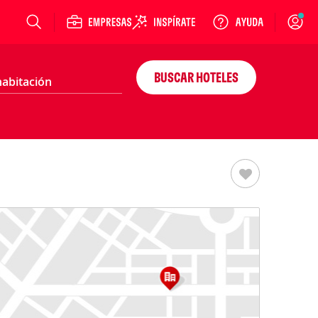
Login
BUSCAR HOTELES