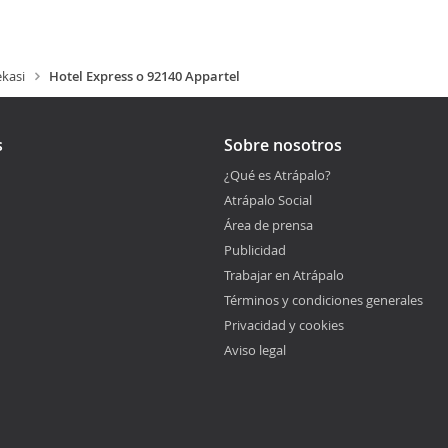
kasi
Hotel Express o 92140 Appartel
s
Sobre nosotros
¿Qué es Atrápalo?
Atrápalo Social
Área de prensa
Publicidad
Trabajar en Atrápalo
Términos y condiciones generales
Privacidad y cookies
Aviso legal