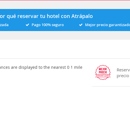
or qué reservar tu hotel con Atrápalo
izada
Pago 100% seguro
Mejor precio garantizad
ances are displayed to the nearest 0 1 mile
Reserv
precio