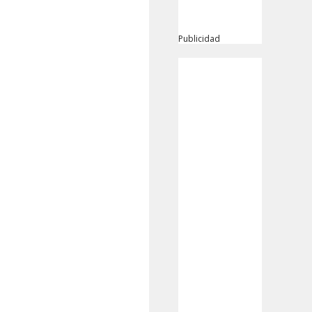
Publicidad