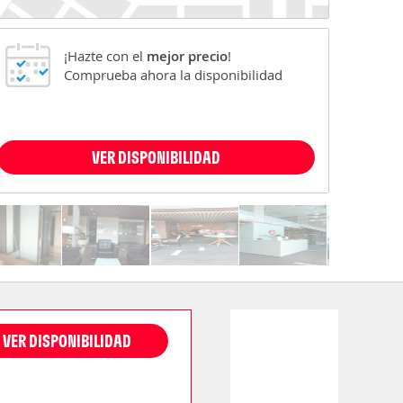
¡Hazte con el
mejor precio
!
Comprueba ahora la disponibilidad
VER DISPONIBILIDAD
VER DISPONIBILIDAD