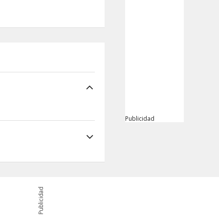
Publicidad
Publicidad