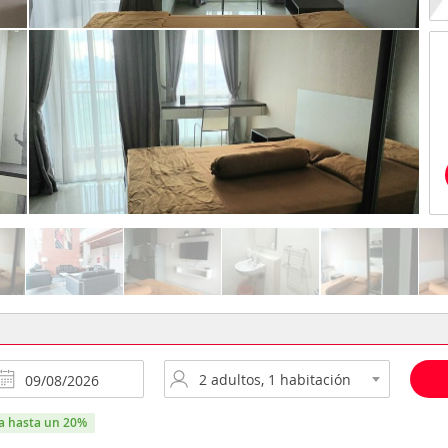
ra hasta un 20%