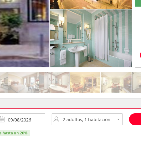
ra hasta un 20%