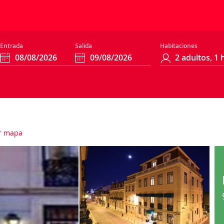
Entrada
Salida
Habitaciones
r mapa