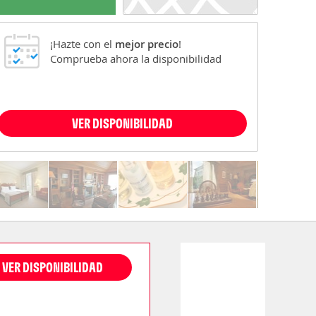
¡Hazte con el
mejor precio
!
Comprueba ahora la disponibilidad
VER DISPONIBILIDAD
VER DISPONIBILIDAD