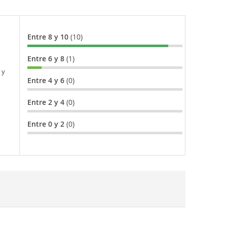
Entre 8 y 10
(10)
Entre 6 y 8
(1)
 y
Entre 4 y 6
(0)
Entre 2 y 4
(0)
Entre 0 y 2
(0)