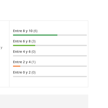
Entre 8 y 10
(6)
Entre 6 y 8
(3)
 y
Entre 4 y 6
(0)
Entre 2 y 4
(1)
Entre 0 y 2
(0)