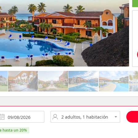
ra hasta un 20%