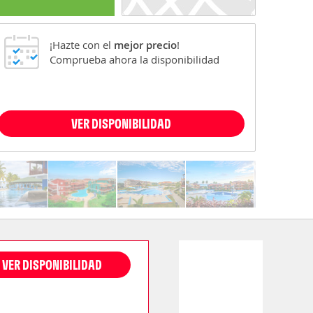
¡Hazte con el
mejor precio
!
Comprueba ahora la disponibilidad
VER DISPONIBILIDAD
VER DISPONIBILIDAD