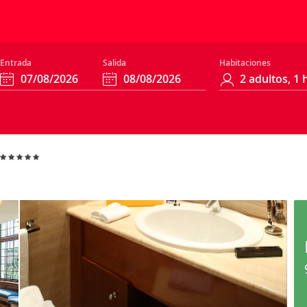
Entrada
Salida
Habitaciones