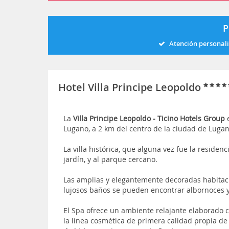
P
Atención personal
Hotel Villa Principe Leopoldo
La
Villa Principe Leopoldo - Ticino Hotels Group
e
Lugano, a 2 km del centro de la ciudad de Lugan
La villa histórica, que alguna vez fue la residenci
jardín, y al parque cercano.
Las amplias y elegantemente decoradas habitac
lujosos baños se pueden encontrar albornoces y 
El Spa ofrece un ambiente relajante elaborado c
la línea cosmética de primera calidad propia de