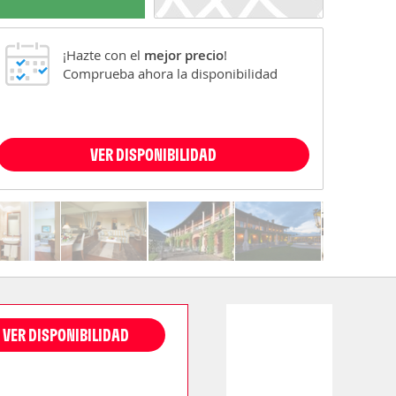
¡Hazte con el
mejor precio
!
Comprueba ahora la disponibilidad
VER DISPONIBILIDAD
VER DISPONIBILIDAD