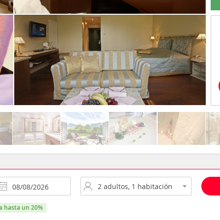
ra hasta un 20%