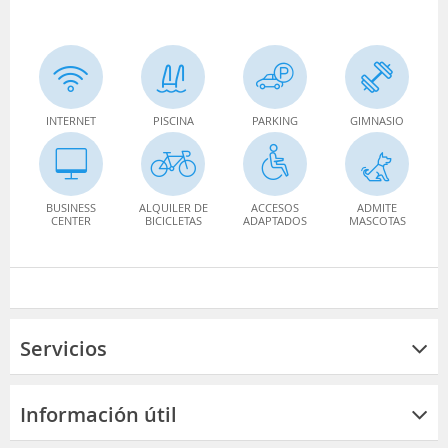
INTERNET
PISCINA
PARKING
GIMNASIO
BUSINESS
ALQUILER DE
ACCESOS
ADMITE
CENTER
BICICLETAS
ADAPTADOS
MASCOTAS
Servicios
Información útil