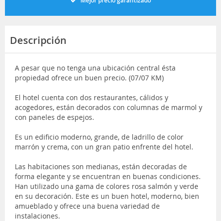
Mejor precio garantizado
Descripción
A pesar que no tenga una ubicación central ésta
propiedad ofrece un buen precio. (07/07 KM)
El hotel cuenta con dos restaurantes, cálidos y
acogedores, están decorados con columnas de marmol y
con paneles de espejos.
Es un edificio moderno, grande, de ladrillo de color
marrón y crema, con un gran patio enfrente del hotel.
Las habitaciones son medianas, están decoradas de
forma elegante y se encuentran en buenas condiciones.
Han utilizado una gama de colores rosa salmón y verde
en su decoración. Este es un buen hotel, moderno, bien
amueblado y ofrece una buena variedad de
instalaciones.