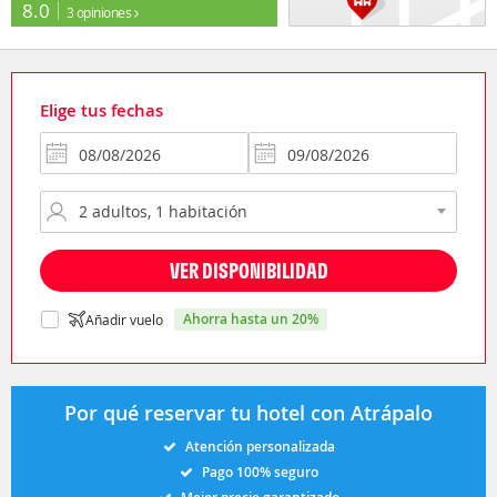
8.0
3 opiniones
Elige tus fechas
VER DISPONIBILIDAD
ahorra hasta un 20%
Añadir vuelo
Por qué reservar tu hotel con Atrápalo
Atención personalizada
Pago 100% seguro