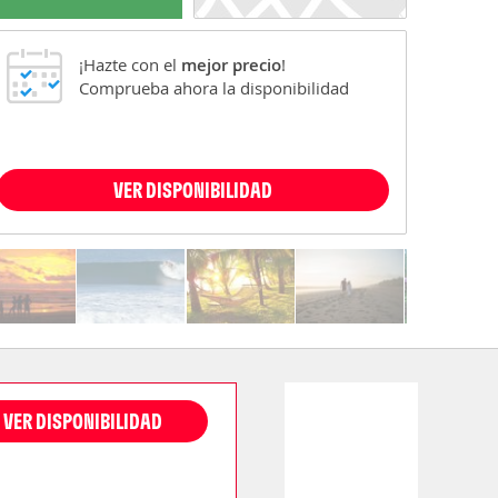
¡Hazte con el
mejor precio
!
Comprueba ahora la disponibilidad
VER DISPONIBILIDAD
VER DISPONIBILIDAD