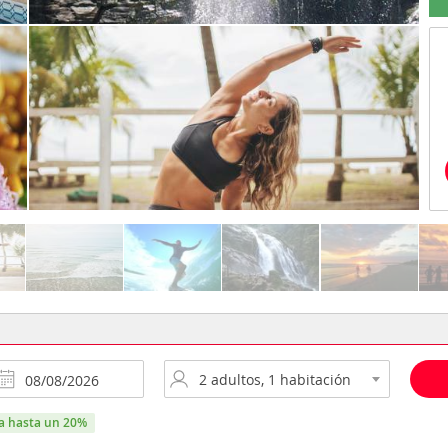
ra hasta un 20%