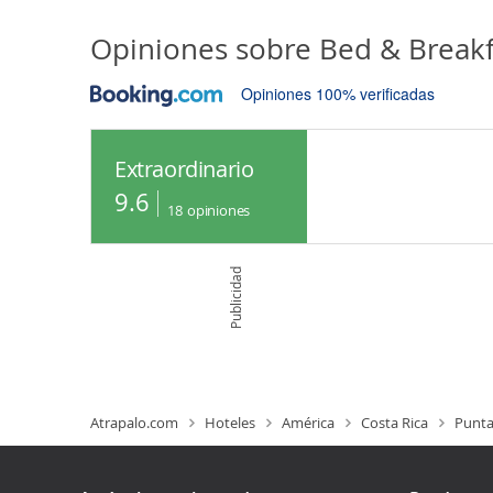
Opiniones sobre
Bed & Breakf
Opiniones 100% verificadas
Extraordinario
9.6
18
opiniones
Publicidad
Atrapalo.com
Hoteles
América
Costa Rica
Punta