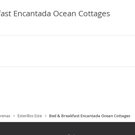
ast Encantada Ocean Cottages
renas
Esterillos Este
Bed & Breakfast Encantada Ocean Cottages