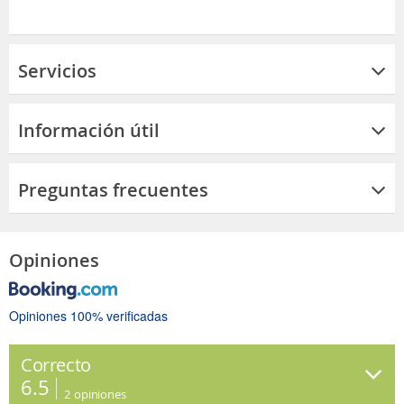
Servicios
Información útil
Preguntas frecuentes
Opiniones
Opiniones 100% verificadas
Correcto
6.5
2
opiniones