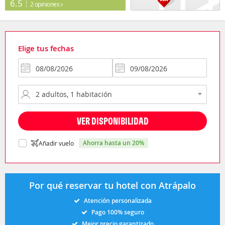
6.5
2 opiniones
Elige tus fechas
VER DISPONIBILIDAD
ahorra hasta un 20%
Añadir vuelo
Por qué reservar tu hotel con Atrápalo
Atención personalizada
Pago 100% seguro
Mejor precio garantizado