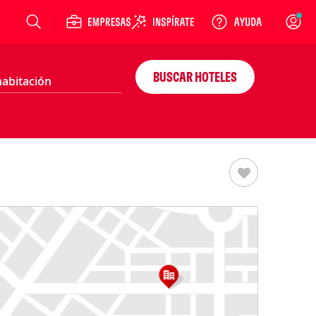
Login
BUSCAR HOTELES