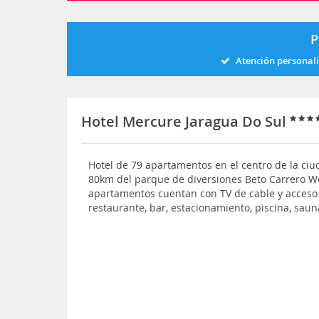
P
Atención personal
Hotel Mercure Jaragua Do Sul
Hotel de 79 apartamentos en el centro de la ciud
80km del parque de diversiones Beto Carrero Wo
apartamentos cuentan con TV de cable y acceso a
restaurante, bar, estacionamiento, piscina, saun