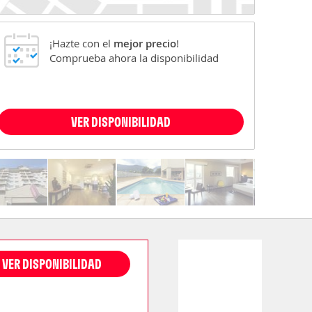
¡Hazte con el
mejor precio
!
Comprueba ahora la disponibilidad
VER DISPONIBILIDAD
VER DISPONIBILIDAD