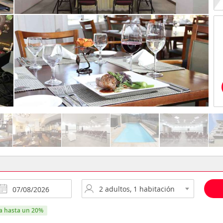
ra hasta un 20%