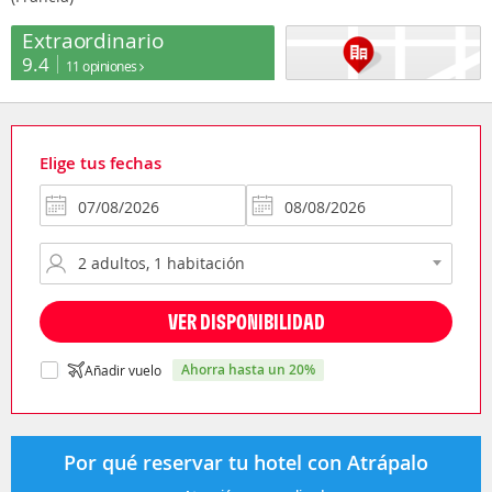
Extraordinario
9.4
11 opiniones
Elige tus fechas
VER DISPONIBILIDAD
ahorra hasta un 20%
Añadir vuelo
Por qué reservar tu hotel con Atrápalo