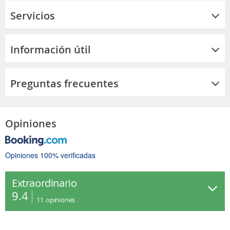
Servicios
Información útil
Preguntas frecuentes
Opiniones
Opiniones 100% verificadas
Extraordinario
9.4
11
opiniones