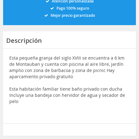
Atención personalizada
Pago 100% seguro
Mejor precio garantizado
Descripción
Esta pequeña granja del siglo XVIII se encuentra a 6 km
de Montauban y cuenta con piscina al aire libre, jardín
amplio con zona de barbacoa y zona de picnic Hay
aparcamiento privado gratuito
Esta habitación familiar tiene baño privado con ducha
Incluye una bandeja con hervidor de agua y secador de
pelo