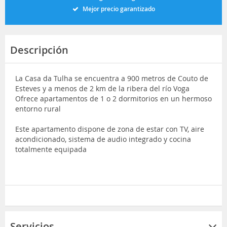
Mejor precio garantizado
Descripción
La Casa da Tulha se encuentra a 900 metros de Couto de
Esteves y a menos de 2 km de la ribera del río Voga
Ofrece apartamentos de 1 o 2 dormitorios en un hermoso
entorno rural
Este apartamento dispone de zona de estar con TV, aire
acondicionado, sistema de audio integrado y cocina
totalmente equipada
Servicios