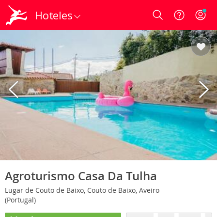
Hoteles
Login
Agroturismo Casa Da Tulha
Lugar de Couto de Baixo, Couto de Baixo, Aveiro
(Portugal)