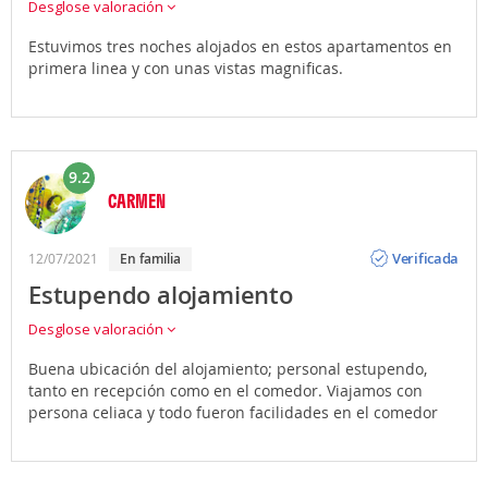
Desglose valoración
Estuvimos tres noches alojados en estos apartamentos en
primera linea y con unas vistas magnificas.
9.2
CARMEN
Opinión
Verificada
12/07/2021
en familia
Estupendo alojamiento
Desglose valoración
Buena ubicación del alojamiento; personal estupendo,
tanto en recepción como en el comedor. Viajamos con
persona celiaca y todo fueron facilidades en el comedor