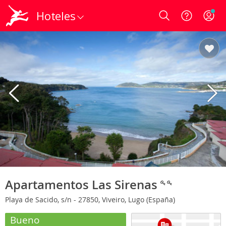
Hoteles
Login
Apartamentos Las Sirenas
Playa de Sacido, s/n - 27850, Viveiro, Lugo (España)
Bueno