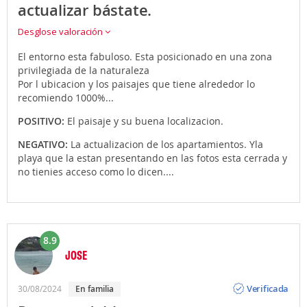
actualizar bástate.
Desglose valoración
El entorno esta fabuloso. Esta posicionado en una zona
privilegiada de la naturaleza
Por l ubicacion y los paisajes que tiene alrededor lo
recomiendo 1000%...
POSITIVO:
El paisaje y su buena localizacion.
NEGATIVO:
La actualizacion de los apartamientos. Yla
playa que la estan presentando en las fotos esta cerrada y
no tienies acceso como lo dicen....
8.9
JOSE
Opinión
Verificada
30/08/2024
en familia