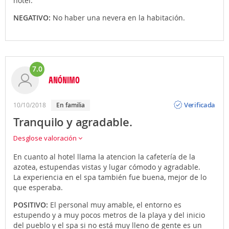
hotel.
NEGATIVO:
No haber una nevera en la habitación.
7.0
ANÓNIMO
Opinión
Verificada
10/10/2018
en familia
Tranquilo y agradable.
Desglose valoración
En cuanto al hotel llama la atencion la cafetería de la
azotea, estupendas vistas y lugar cómodo y agradable.
La experiencia en el spa también fue buena, mejor de lo
que esperaba.
POSITIVO:
El personal muy amable, el entorno es
estupendo y a muy pocos metros de la playa y del inicio
del pueblo y el spa si no está muy lleno de gente es un