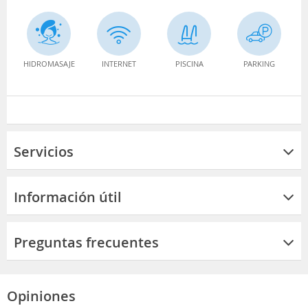
HIDROMASAJE
INTERNET
PISCINA
PARKING
Servicios
Información útil
Preguntas frecuentes
Opiniones