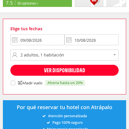
7.5
56 opiniones
Elige tus fechas
VER DISPONIBILIDAD
ahorra hasta un 20%
Añadir vuelo
Por qué reservar tu hotel con Atrápalo
Atención personalizada
Pago 100% seguro