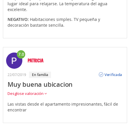
lugar ideal para relajarse. La temperatura del agua
excelente.
NEGATIVO:
Habitaciones simples. TV pequeña y
decoración bastante sencilla.
7.0
PATRICIA
Opinión
Verificada
22/07/2019
en familia
Muy buena ubicacion
Desglose valoración
Las vistas desde el apartamento impresionantes, fácil de
encontrar