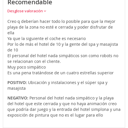
Recomendable
Desglose valoración
Creo q deberían hacer todo lo posible para que la mejor
playa de la zona no esté e cerrada y poder disfrutar de
ella
Ya que la siguiente el coche es necesario
Por lo de más el hotel de 10 y la gente del spa y masajista
de 10
El personal del hotel nada simpáticos son como robots no
se relacionan con el cliente.
Muy poco simpático
Es una pena tratándose de un cuatro estrellas superior
POSITIVO:
Ubicación y instalaciones y el súper spa y
masajista
NEGATIVO:
Personal del hotel nada simpático y la playa
del hotel que este cerrada y que no haya animación creo
que podría dar juego y la entrada del hotel simplona y una
exposición de pintura que no es el lugar para ello