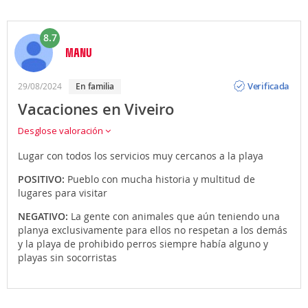
8.7
MANU
Opinión
Verificada
29/08/2024
en familia
Vacaciones en Viveiro
Desglose valoración
Lugar con todos los servicios muy cercanos a la playa
POSITIVO:
Pueblo con mucha historia y multitud de
lugares para visitar
NEGATIVO:
La gente con animales que aún teniendo una
planya exclusivamente para ellos no respetan a los demás
y la playa de prohibido perros siempre había alguno y
playas sin socorristas