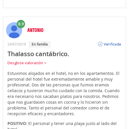
8.9
ANTONIO
Opinión
Verificada
24/07/2019
en familia
Thalasso cantábrico.
Desglose valoración
Estuvimos alojados en el hotel, no en los apartamentos. El
personal del hotel fue extremadamente amable y muy
profesional. Dos de las personas que fuimos eramos
celíacos y tuvieron mucho cuidado con la comida. Cuando
era necesario nos sacaban platos para nosotros. Pedimos
que nos guardasen cosas en cocina y lo hicieron sin
problema. Tanto el personal del comedor como el de
recepcion eficaces y encantadores.
POSITIVO:
El personal y tener una playa justo al lado del