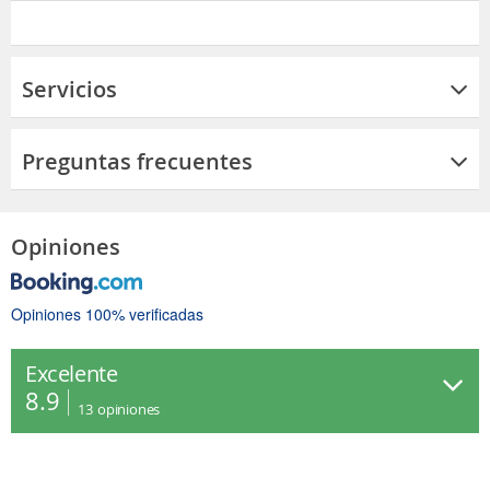
Servicios
Preguntas frecuentes
Opiniones
Opiniones 100% verificadas
Excelente
8.9
13
opiniones