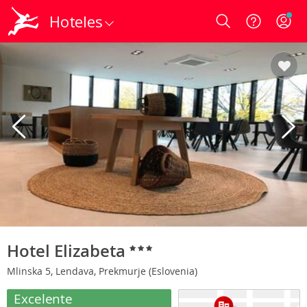
Hoteles
Login
Hotel Elizabeta
Mlinska 5, Lendava, Prekmurje (Eslovenia)
Excelente