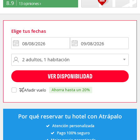
8.9
13 opiniones
Elige tus fechas
VER DISPONIBILIDAD
ahorra hasta un 20%
Añadir vuelo
Por qué reservar tu hotel con Atrápalo
Atención personalizada
Pago 100% seguro