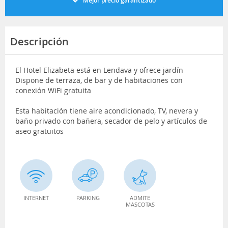
Mejor precio garantizado
Descripción
El Hotel Elizabeta está en Lendava y ofrece jardín
Dispone de terraza, de bar y de habitaciones con
conexión WiFi gratuita
Esta habitación tiene aire acondicionado, TV, nevera y
baño privado con bañera, secador de pelo y artículos de
aseo gratuitos
INTERNET
PARKING
ADMITE
MASCOTAS